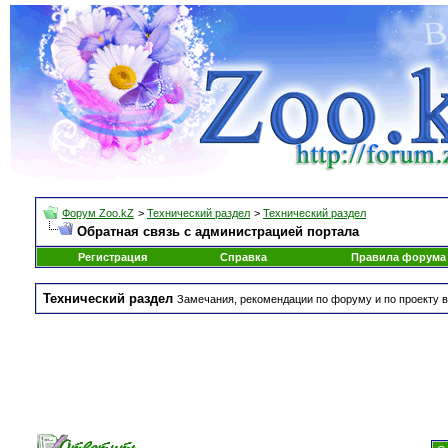
Форум Zoo.kZ
>
Технический раздел
>
Технический раздел
Обратная связь с администрацией портала
Регистрация
Справка
Правила форума
Технический раздел
Замечания, рекомендации по форуму и по проекту в