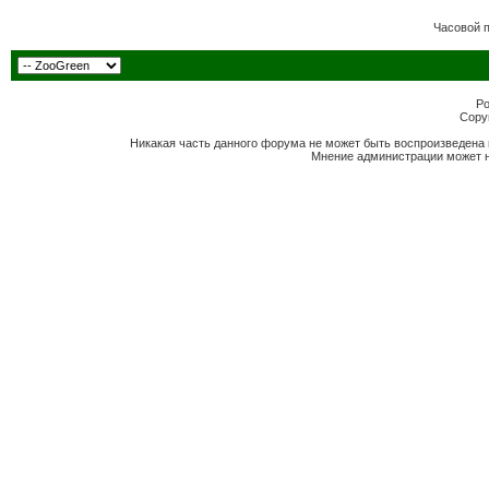
Часовой 
Po
Copyr
Никакая часть данного форума не может быть воспроизведена 
Мнение администрации может н