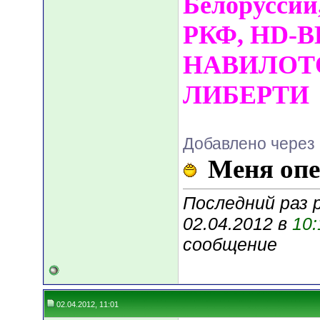
Белоруссии
РКФ, HD-BB
НАВИЛОТ
ЛИБЕРТИ
Добавлено через 
Меня опе
Последний раз р
02.04.2012 в
10:
сообщение
02.04.2012, 11:01