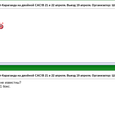
т-Караганда на двойной САС!В 21 и 22 апреля. Выезд 19 апреля. Организатор: 
т-Караганда на двойной САС!В 21 и 22 апреля. Выезд 19 апреля. Организатор: 
 не известны?
1 бокс.