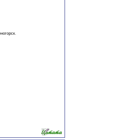
ногорск.