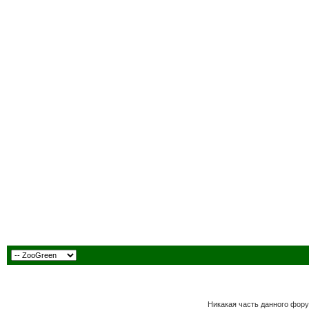
Никакая часть данного фору