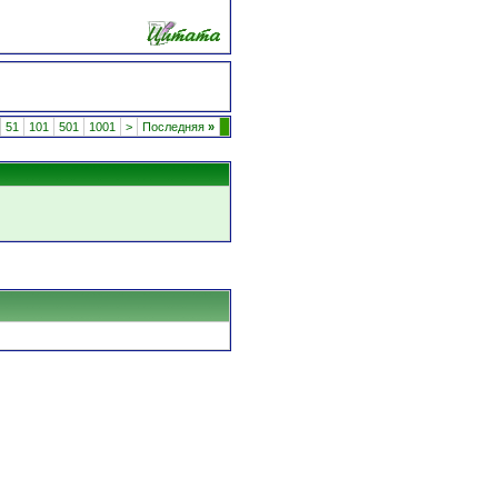
51
101
501
1001
>
Последняя
»