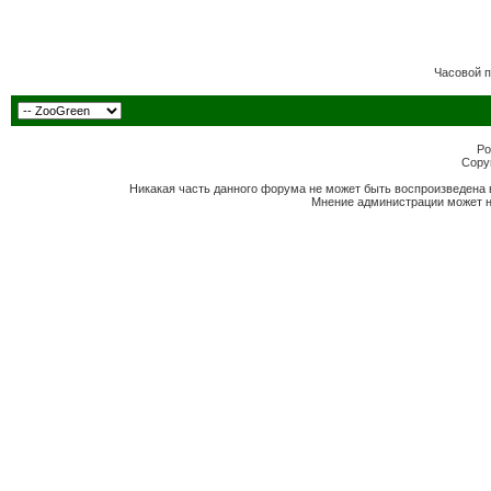
Часовой 
Po
Copyr
Никакая часть данного форума не может быть воспроизведена 
Мнение администрации может н