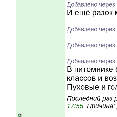
Добавлено через 
И ещё разок 
Добавлено через 
Добавлено через 
Добавлено через 
В питомнике
классов и воз
Пуховые и го
Последний раз 
17:55
. Причина