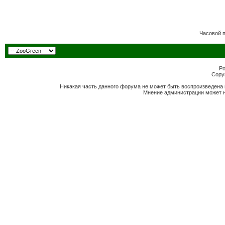
Часовой 
Po
Copyr
Никакая часть данного форума не может быть воспроизведена 
Мнение администрации может н