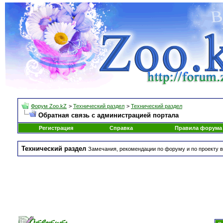
Форум Zoo.kZ
>
Технический раздел
>
Технический раздел
Обратная связь с администрацией портала
Регистрация
Справка
Правила форума
Технический раздел
Замечания, рекомендации по форуму и по проекту в