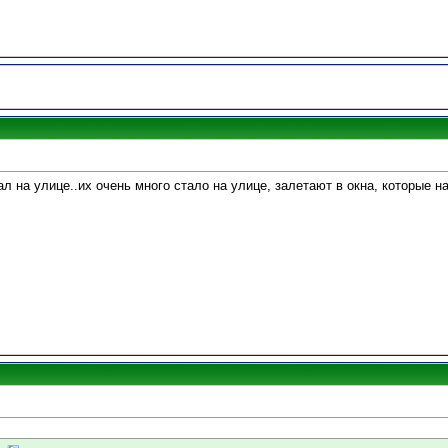
л на улице..их очень много стало на улице, залетают в окна, которые 