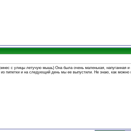
ринес с улицы летучую мышь) Она была очень маленькая, напуганная и 
 из пипетки и на следующий день мы ее выпустили. Не знаю, как можно