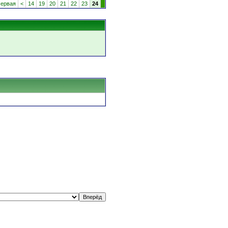
ервая
<
14
19
20
21
22
23
24