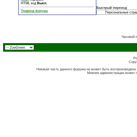
HTML код
Выкл.
Быстрый переход
Правила форума
Часовой 
Po
Copyr
Никакая часть данного форума не может быть воспроизведена 
Мнение администрации может н