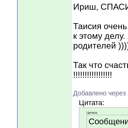
Ириш, СПАСИБО!
Таисия очень
к этому делу
родителей )))))
Так что счаст
!!!!!!!!!!!!!!!!!
Добавлено через 
Цитата:
Цитата:
Сообщени