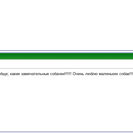
ообще, какие замечательные собачки!!!!!! Очень люблю маленьких собак!!