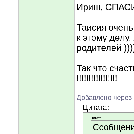
Ириш, СПАСИБО!
Таисия очень
к этому делу
родителей )))))
Так что счаст
!!!!!!!!!!!!!!!!!
Добавлено через 
Цитата:
Цитата:
Сообщени