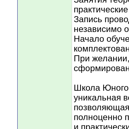
практические
Запись прово
независимо о
Начало обуче
комплектован
При желании,
сформирована
Школа Юного 
уникальная в
позволяющая
полноценно п
и практическ