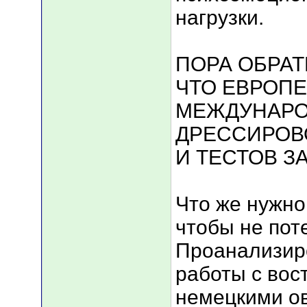
нагрузки.
ПОРА ОБРАТ
ЧТО ЕВРОП
МЕЖДУНАР
ДРЕССИРОВ
И ТЕСТОВ З
Что же нужно
чтобы не пот
Проанализир
работы с вос
немецкими о