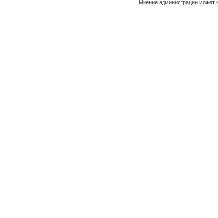
Мнение администрации может н