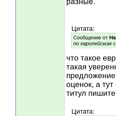
разные.
Цитата:
Сообщение от
На
по европейским 
что такое ев
такая уверен
предложение
оценок, а тут
титул пишите.
Цитата: