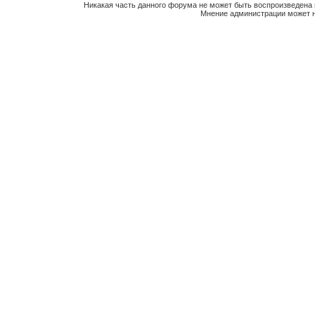
Никакая часть данного форума не может быть воспроизведена 
Мнение администрации может н