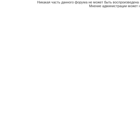
Никакая часть данного форума не может быть воспроизведена 
Мнение администрации может н