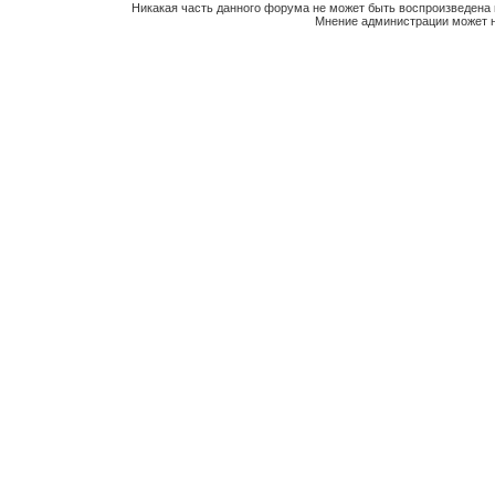
Никакая часть данного форума не может быть воспроизведена 
Мнение администрации может н