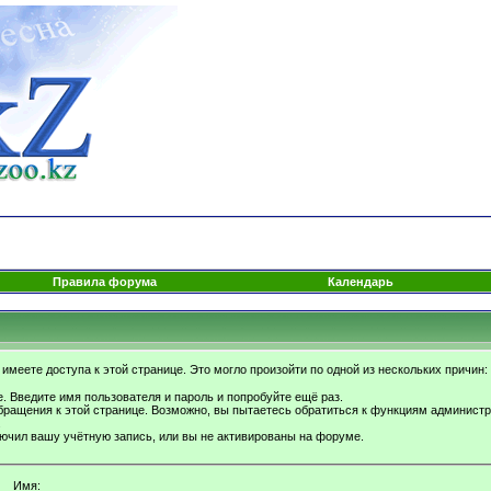
Правила форума
Календарь
имеете доступа к этой странице. Это могло произойти по одной из нескольких причин:
. Введите имя пользователя и пароль и попробуйте ещё раз.
бращения к этой странице. Возможно, вы пытаетесь обратиться к функциям администр
.
ючил вашу учётную запись, или вы не активированы на форуме.
Имя: