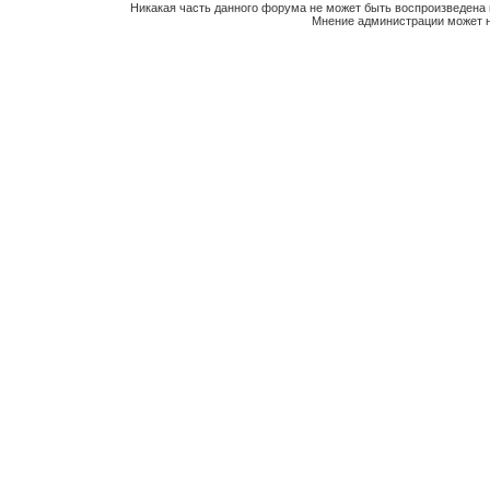
Никакая часть данного форума не может быть воспроизведена 
Мнение администрации может н