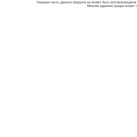
Никакая часть данного форума не может быть воспроизведена 
Мнение администрации может н