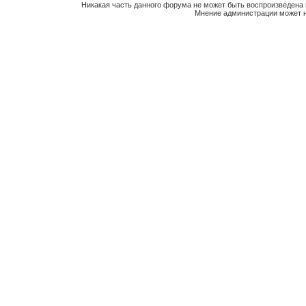
Никакая часть данного форума не может быть воспроизведена 
Мнение администрации может н