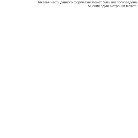
Никакая часть данного форума не может быть воспроизведена 
Мнение администрации может н