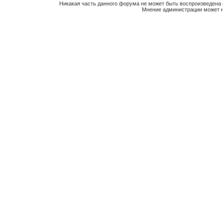
Никакая часть данного форума не может быть воспроизведена 
Мнение администрации может н