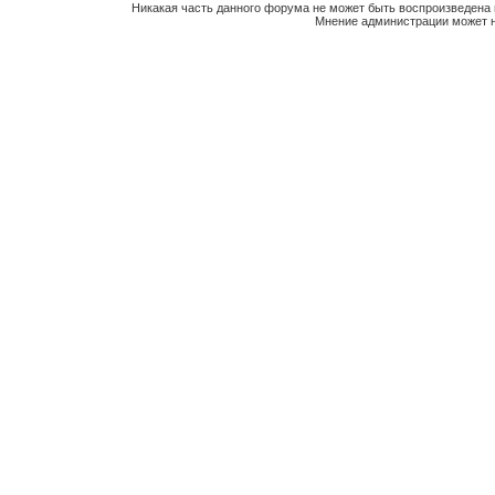
Никакая часть данного форума не может быть воспроизведена 
Мнение администрации может н