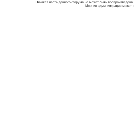
Никакая часть данного форума не может быть воспроизведена 
Мнение администрации может н