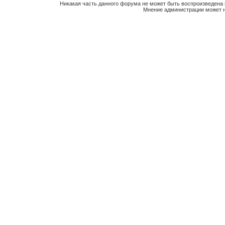
Никакая часть данного форума не может быть воспроизведена 
Мнение администрации может н