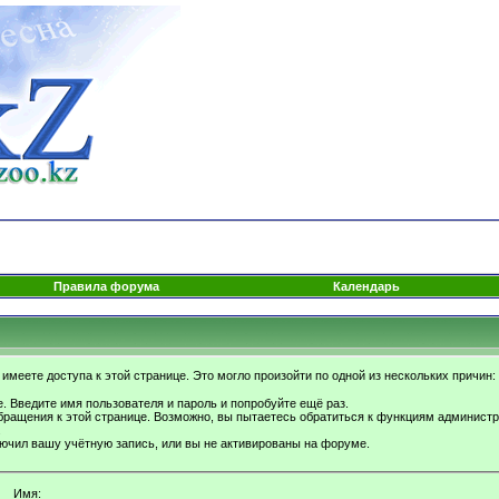
Правила форума
Календарь
имеете доступа к этой странице. Это могло произойти по одной из нескольких причин:
. Введите имя пользователя и пароль и попробуйте ещё раз.
бращения к этой странице. Возможно, вы пытаетесь обратиться к функциям администр
.
ючил вашу учётную запись, или вы не активированы на форуме.
Имя: