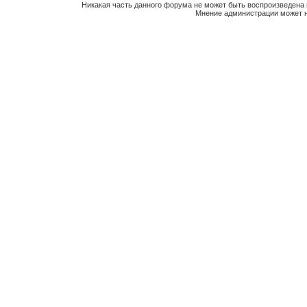
Никакая часть данного форума не может быть воспроизведена 
Мнение администрации может н