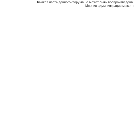
Никакая часть данного форума не может быть воспроизведена 
Мнение администрации может н