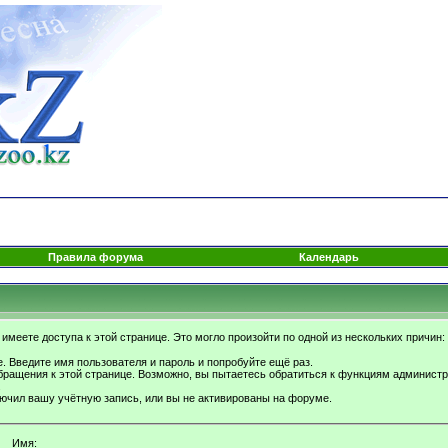
Правила форума
Календарь
имеете доступа к этой странице. Это могло произойти по одной из нескольких причин:
. Введите имя пользователя и пароль и попробуйте ещё раз.
бращения к этой странице. Возможно, вы пытаетесь обратиться к функциям администр
.
ючил вашу учётную запись, или вы не активированы на форуме.
Имя: