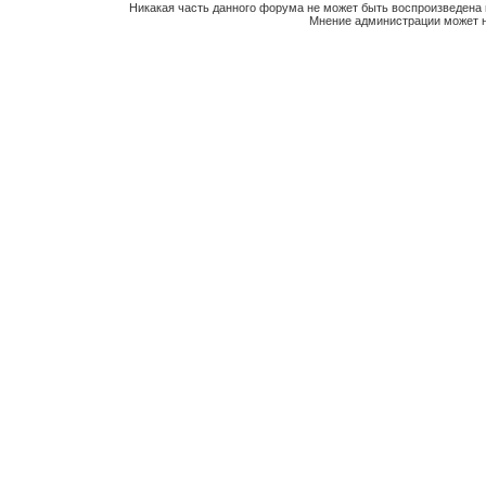
Никакая часть данного форума не может быть воспроизведена 
Мнение администрации может н