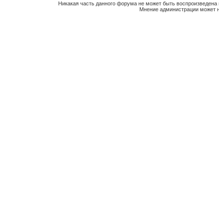
Никакая часть данного форума не может быть воспроизведена 
Мнение администрации может н