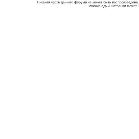
Никакая часть данного форума не может быть воспроизведена 
Мнение администрации может н