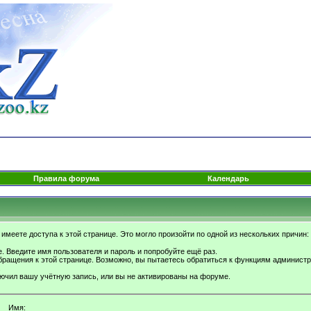
Правила форума
Календарь
имеете доступа к этой странице. Это могло произойти по одной из нескольких причин:
. Введите имя пользователя и пароль и попробуйте ещё раз.
бращения к этой странице. Возможно, вы пытаетесь обратиться к функциям администр
.
ючил вашу учётную запись, или вы не активированы на форуме.
Имя: