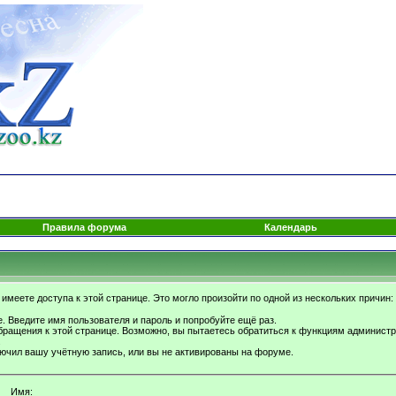
Правила форума
Календарь
имеете доступа к этой странице. Это могло произойти по одной из нескольких причин:
. Введите имя пользователя и пароль и попробуйте ещё раз.
бращения к этой странице. Возможно, вы пытаетесь обратиться к функциям администр
.
ючил вашу учётную запись, или вы не активированы на форуме.
Имя: