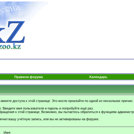
Правила форума
Календарь
имеете доступа к этой странице. Это могло произойти по одной из нескольких причин:
. Введите имя пользователя и пароль и попробуйте ещё раз.
бращения к этой странице. Возможно, вы пытаетесь обратиться к функциям администр
.
ючил вашу учётную запись, или вы не активированы на форуме.
Имя: