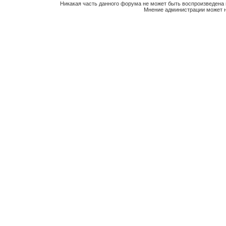
Никакая часть данного форума не может быть воспроизведена 
Мнение администрации может н