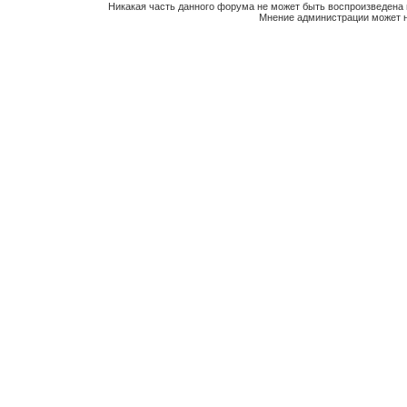
Никакая часть данного форума не может быть воспроизведена 
Мнение администрации может н