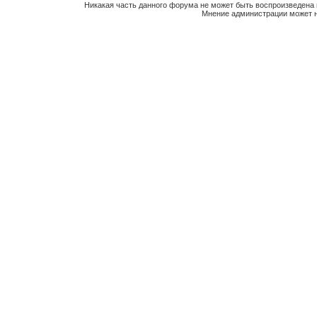
Никакая часть данного форума не может быть воспроизведена 
Мнение администрации может н