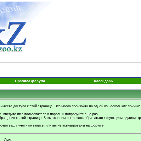
Правила форума
Календарь
имеете доступа к этой странице. Это могло произойти по одной из нескольких причин:
. Введите имя пользователя и пароль и попробуйте ещё раз.
бращения к этой странице. Возможно, вы пытаетесь обратиться к функциям администр
.
ючил вашу учётную запись, или вы не активированы на форуме.
Имя: