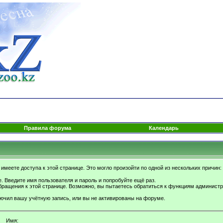
Правила форума
Календарь
имеете доступа к этой странице. Это могло произойти по одной из нескольких причин:
. Введите имя пользователя и пароль и попробуйте ещё раз.
бращения к этой странице. Возможно, вы пытаетесь обратиться к функциям администр
.
ючил вашу учётную запись, или вы не активированы на форуме.
Имя: