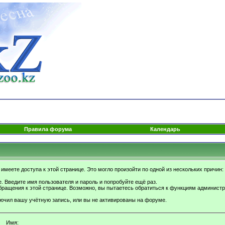
Правила форума
Календарь
имеете доступа к этой странице. Это могло произойти по одной из нескольких причин:
. Введите имя пользователя и пароль и попробуйте ещё раз.
бращения к этой странице. Возможно, вы пытаетесь обратиться к функциям администр
.
ючил вашу учётную запись, или вы не активированы на форуме.
Имя: