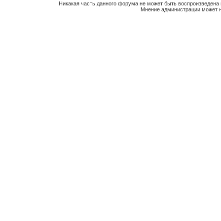
Никакая часть данного форума не может быть воспроизведена 
Мнение администрации может н