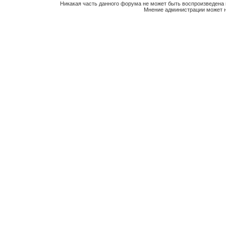
Никакая часть данного форума не может быть воспроизведена 
Мнение администрации может н