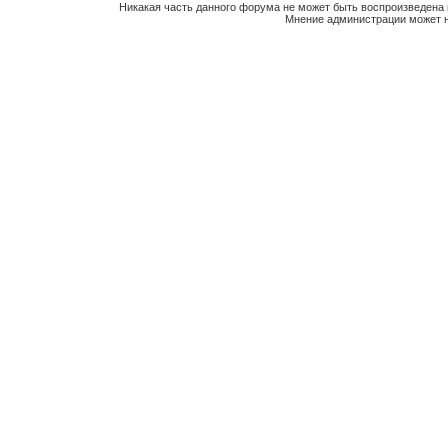
Никакая часть данного форума не может быть воспроизведена 
Мнение администрации может н